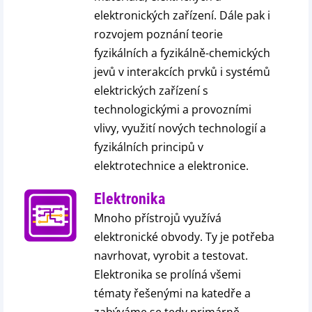
elektronických zařízení. Dále pak i
rozvojem poznání teorie
fyzikálních a fyzikálně-chemických
jevů v interakcích prvků i systémů
elektrických zařízení s
technologickými a provozními
vlivy, využití nových technologií a
fyzikálních principů v
elektrotechnice a elektronice.
Elektronika
Mnoho přístrojů využívá
elektronické obvody. Ty je potřeba
navrhovat, vyrobit a testovat.
Elektronika se prolíná všemi
tématy řešenými na katedře a