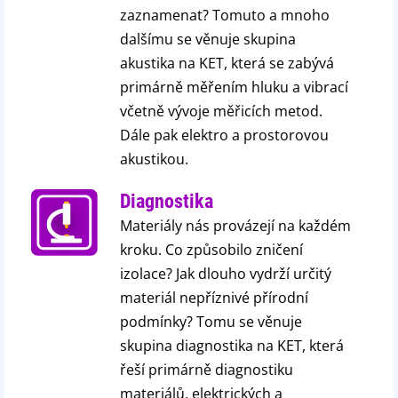
zaznamenat? Tomuto a mnoho
dalšímu se věnuje skupina
akustika na KET, která se zabývá
primárně měřením hluku a vibrací
včetně vývoje měřicích metod.
Dále pak elektro a prostorovou
akustikou.
Diagnostika
Materiály nás provázejí na každém
kroku. Co způsobilo zničení
izolace? Jak dlouho vydrží určitý
materiál nepříznivé přírodní
podmínky? Tomu se věnuje
skupina diagnostika na KET, která
řeší primárně diagnostiku
materiálů, elektrických a