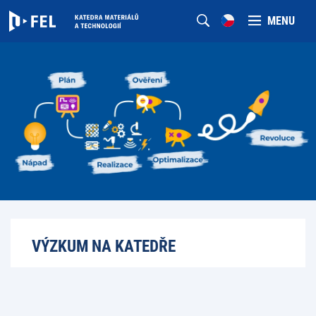
MENU
VÝZKUM NA KATEDŘE