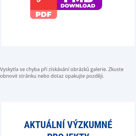
Vyskytla se chyba při získávání obrázků galerie. Zkuste
obnovit stránku nebo dotaz opakujte později.
AKTUÁLNÍ VÝZKUMNÉ